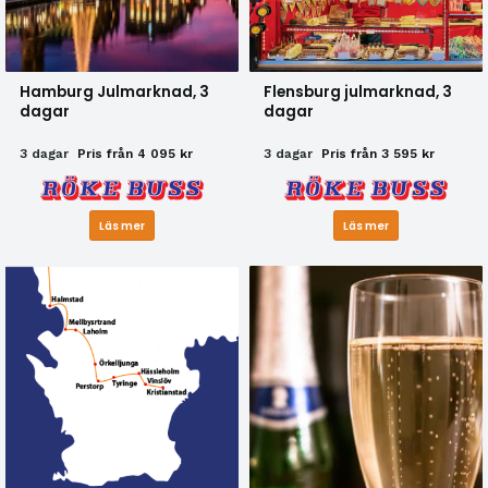
Hamburg Julmarknad, 3
Flensburg julmarknad, 3
dagar
dagar
3 dagar
Pris från 4 095 kr
3 dagar
Pris från 3 595 kr
Läs mer
Läs mer