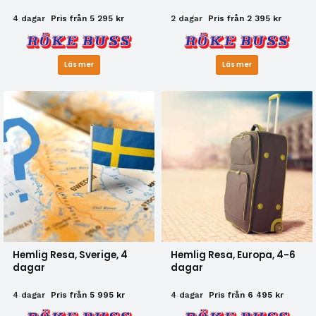
4 dagar
Pris från 5 295 kr
2 dagar
Pris från 2 395 kr
Läs mer
Läs mer
Hemlig Resa, Sverige, 4
Hemlig Resa, Europa, 4-6
dagar
dagar
4 dagar
Pris från 5 995 kr
4 dagar
Pris från 6 495 kr