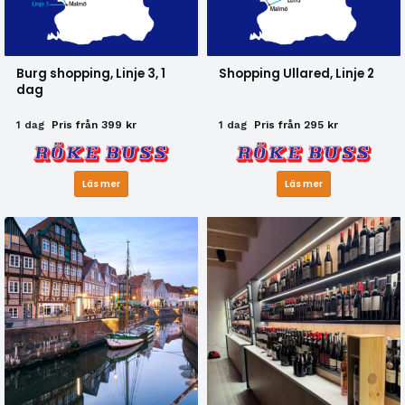
Burg shopping, Linje 3, 1
Shopping Ullared, Linje 2
dag
1 dag
Pris från 399 kr
1 dag
Pris från 295 kr
Läs mer
Läs mer