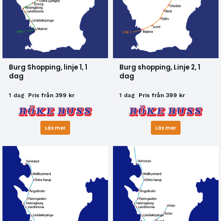
Burg Shopping, linje 1, 1
Burg shopping, Linje 2, 1
dag
dag
1 dag
Pris från 399 kr
1 dag
Pris från 399 kr
Läs mer
Läs mer