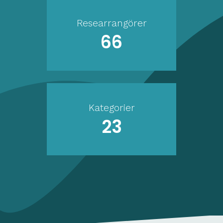
Researrangörer
66
Kategorier
23