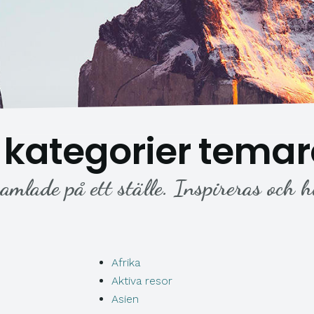
a kategorier temar
amlade på ett ställe. Inspireras och h
Afrika
Aktiva resor
Asien