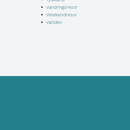
Vandringsresor
Weekendresor
Världen