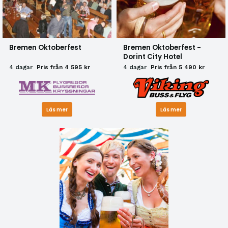
Bremen Oktoberfest
Bremen Oktoberfest -
Dorint City Hotel
4 dagar
Pris från 4 595 kr
4 dagar
Pris från 5 490 kr
Läs mer
Läs mer