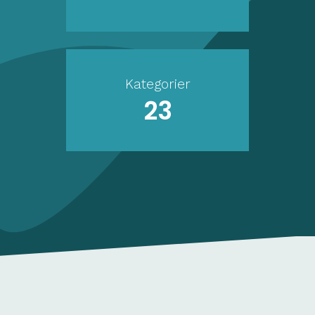
Kategorier
23