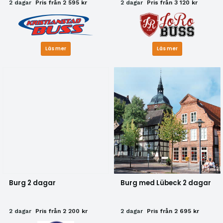
2 dagar
Pris från 2 595 kr
2 dagar
Pris från 3 120 kr
Läs mer
Läs mer
Burg 2 dagar
Burg med Lübeck 2 dagar
2 dagar
Pris från 2 200 kr
2 dagar
Pris från 2 695 kr