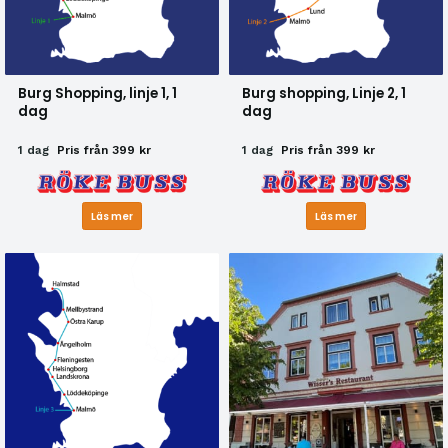
Burg Shopping, linje 1, 1
Burg shopping, Linje 2, 1
dag
dag
1 dag
Pris från 399 kr
1 dag
Pris från 399 kr
Läs mer
Läs mer