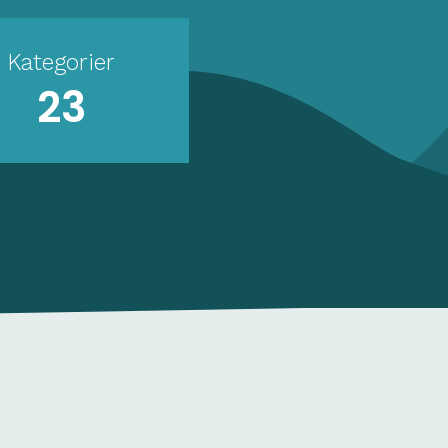
Kategorier
23