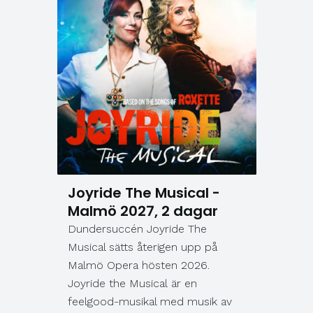
Joyride The Musical -
Malmö 2027, 2 dagar
Dundersuccén Joyride The
Musical sätts återigen upp på
Malmö Opera hösten 2026.
Joyride the Musical är en
feelgood-musikal med musik av