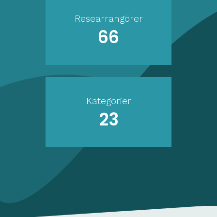
Researrangörer
66
Kategorier
23