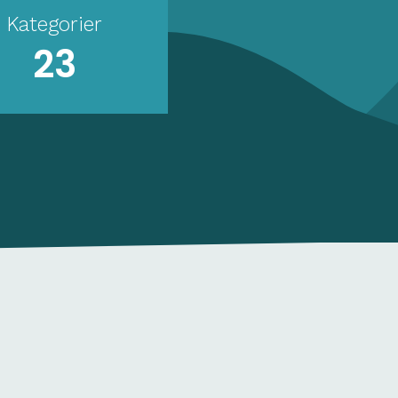
Kategorier
23