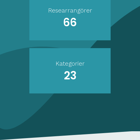
Researrangörer
66
Kategorier
23