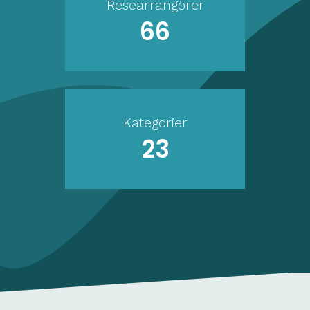
Researrangörer
66
Kategorier
23