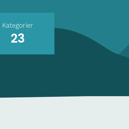
Kategorier
23