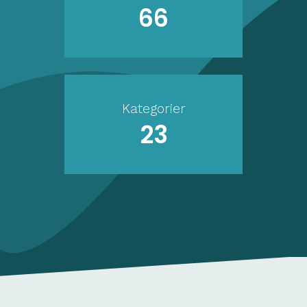
66
Kategorier
23