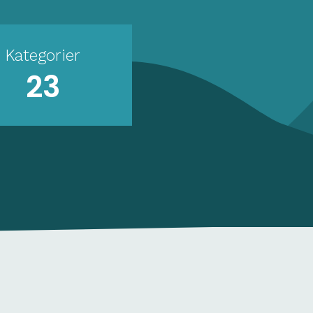
Kategorier
23