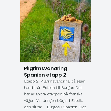
Pilgrimsvandring
Spanien etapp 2
Etapp 2: Pilgrimsvandring på egen
hand från Estella till Burgos Det
här är andra etappen på franska
vägen. Vandringen börjar i Estella
och slutar i Burgos i Spanien. Det