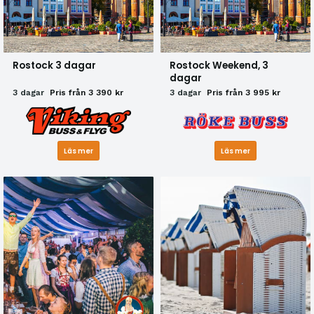
Rostock 3 dagar
Rostock Weekend, 3
dagar
3 dagar
Pris från 3 390 kr
3 dagar
Pris från 3 995 kr
Läs mer
Läs mer