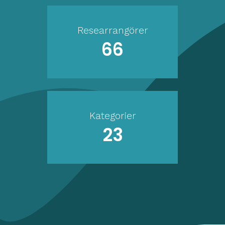
Researrangörer
66
Kategorier
23