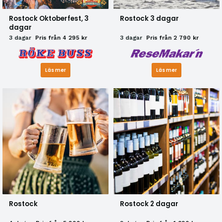
Rostock Oktoberfest, 3
Rostock 3 dagar
dagar
3 dagar
Pris från 4 295 kr
3 dagar
Pris från 2 790 kr
Läs mer
Läs mer
Rostock
Rostock 2 dagar