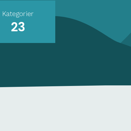
Kategorier
23