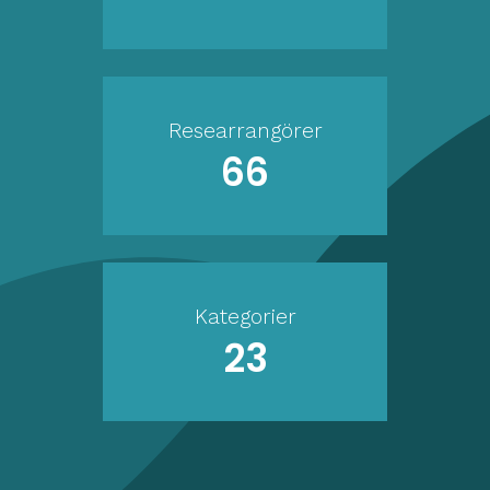
Researrangörer
66
Kategorier
23