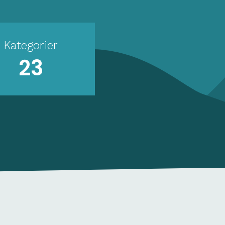
Kategorier
23