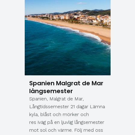
Spanien Malgrat de Mar
långsemester
Spanien, Malgrat de Mar,
Långtidssemester 21 dagar Lämna
kyla, blåst och mörker och
res iväg på en ljuvlig långsemester
mot sol och värme. Följ med oss