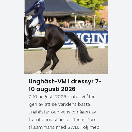
Unghäst-VM i dressyr 7-
10 augusti 2026
7-10 augusti 2026 njuter vi åter
igen av att se världens bästa
unghästar och kanske någon av
framtidens stjärnor. Resan görs
tillsammans med SWB. Följ med