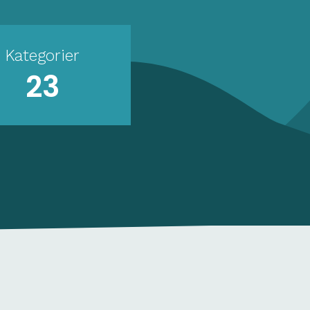
Kategorier
23